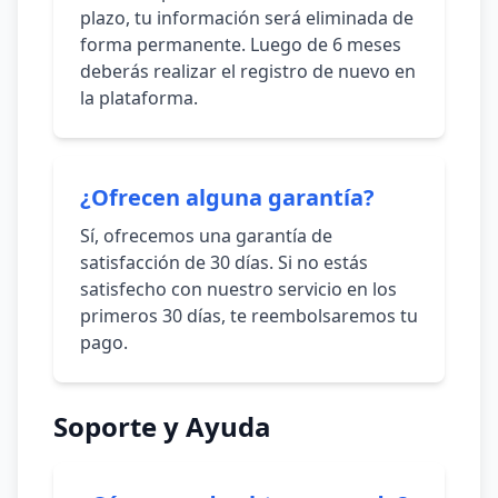
plazo, tu información será eliminada de
forma permanente. Luego de 6 meses
deberás realizar el registro de nuevo en
la plataforma.
¿Ofrecen alguna garantía?
Sí, ofrecemos una garantía de
satisfacción de 30 días. Si no estás
satisfecho con nuestro servicio en los
primeros 30 días, te reembolsaremos tu
pago.
Soporte y Ayuda