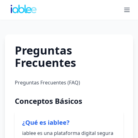
Abri
Preguntas
Frecuentes
Preguntas Frecuentes (FAQ)
Conceptos Básicos
¿Qué es iablee?
iablee es una plataforma digital segura