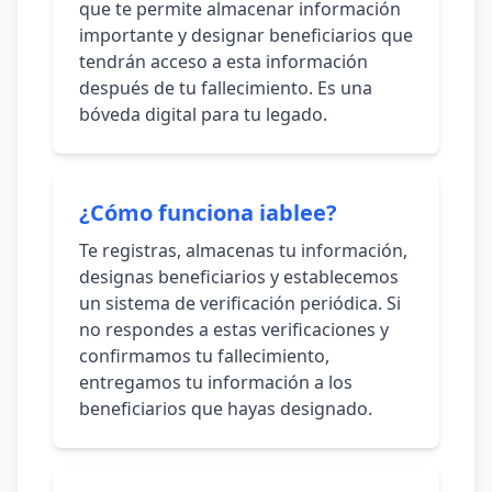
que te permite almacenar información
importante y designar beneficiarios que
tendrán acceso a esta información
después de tu fallecimiento. Es una
bóveda digital para tu legado.
¿Cómo funciona iablee?
Te registras, almacenas tu información,
designas beneficiarios y establecemos
un sistema de verificación periódica. Si
no respondes a estas verificaciones y
confirmamos tu fallecimiento,
entregamos tu información a los
beneficiarios que hayas designado.