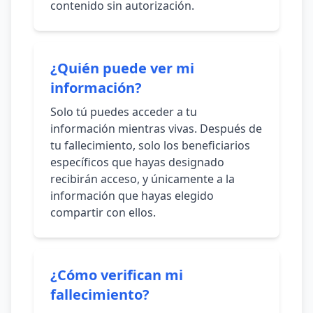
contenido sin autorización.
¿Quién puede ver mi
información?
Solo tú puedes acceder a tu
información mientras vivas. Después de
tu fallecimiento, solo los beneficiarios
específicos que hayas designado
recibirán acceso, y únicamente a la
información que hayas elegido
compartir con ellos.
¿Cómo verifican mi
fallecimiento?