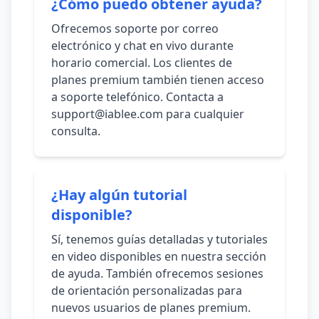
¿Cómo puedo obtener ayuda?
Ofrecemos soporte por correo
electrónico y chat en vivo durante
horario comercial. Los clientes de
planes premium también tienen acceso
a soporte telefónico. Contacta a
support@iablee.com para cualquier
consulta.
¿Hay algún tutorial
disponible?
Sí, tenemos guías detalladas y tutoriales
en video disponibles en nuestra sección
de ayuda. También ofrecemos sesiones
de orientación personalizadas para
nuevos usuarios de planes premium.