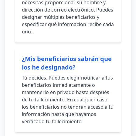
necesitas proporcionar su nombre y
dirección de correo electrónico. Puedes
designar múltiples beneficiarios y
especificar qué información recibe cada
uno.
¿Mis beneficiarios sabrán que
los he designado?
Tú decides. Puedes elegir notificar a tus
beneficiarios inmediatamente o
mantenerlo en privado hasta después
de tu fallecimiento. En cualquier caso,
los beneficiarios no tendrán acceso a tu
información hasta que hayamos
verificado tu fallecimiento.