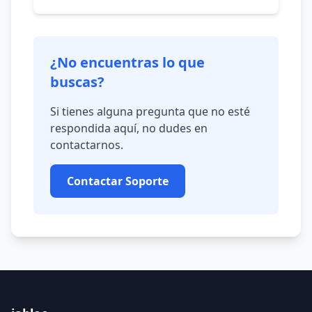
¿No encuentras lo que
buscas?
Si tienes alguna pregunta que no esté
respondida aquí, no dudes en
contactarnos.
Contactar Soporte