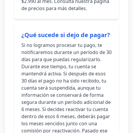
$2.990 al mes. Consulta nuestra página
de precios para más detalles.
¿Qué sucede si dejo de pagar?
Si no logramos procesar tu pago, te
notificaremos durante un período de 30
días para que puedas regularizarlo.
Durante ese tiempo, tu cuenta se
mantendrá activa. Si después de esos
30 días el pago no ha sido recibido, tu
cuenta será suspendida, aunque tu
información se conservará de forma
segura durante un período adicional de
6 meses. Si decides reactivar tu cuenta
dentro de esos 6 meses, deberás pagar
los meses vencidos junto con una
comisión por reactivación. Pasado ese