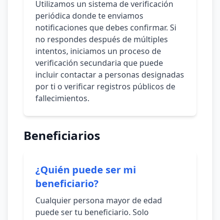
Utilizamos un sistema de verificación
periódica donde te enviamos
notificaciones que debes confirmar. Si
no respondes después de múltiples
intentos, iniciamos un proceso de
verificación secundaria que puede
incluir contactar a personas designadas
por ti o verificar registros públicos de
fallecimientos.
Beneficiarios
¿Quién puede ser mi
beneficiario?
Cualquier persona mayor de edad
puede ser tu beneficiario. Solo