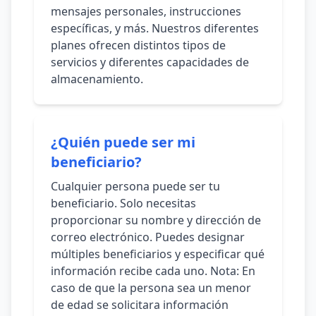
mensajes personales, instrucciones
específicas, y más. Nuestros diferentes
planes ofrecen distintos tipos de
servicios y diferentes capacidades de
almacenamiento.
¿Quién puede ser mi
beneficiario?
Cualquier persona puede ser tu
beneficiario. Solo necesitas
proporcionar su nombre y dirección de
correo electrónico. Puedes designar
múltiples beneficiarios y especificar qué
información recibe cada uno. Nota: En
caso de que la persona sea un menor
de edad se solicitara información