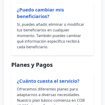
¿Puedo cambiar mis
beneficiarios?
Sí, puedes añadir, eliminar o modificar
tus beneficiarios en cualquier
momento. También puedes cambiar
qué información específica recibirá
cada beneficiario.
Planes y Pagos
¿Cuánto cuesta el servicio?
Ofrecemos diferentes planes para
adaptarnos a diversas necesidades.
Nuestro plan básico comienza en COB