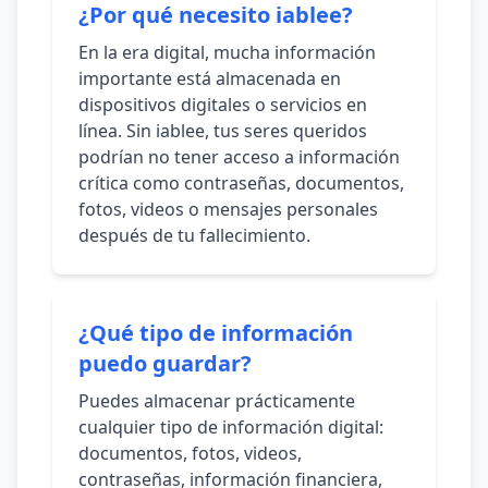
¿Por qué necesito iablee?
En la era digital, mucha información
importante está almacenada en
dispositivos digitales o servicios en
línea. Sin iablee, tus seres queridos
podrían no tener acceso a información
crítica como contraseñas, documentos,
fotos, videos o mensajes personales
después de tu fallecimiento.
¿Qué tipo de información
puedo guardar?
Puedes almacenar prácticamente
cualquier tipo de información digital:
documentos, fotos, videos,
contraseñas, información financiera,