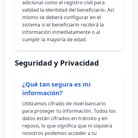
adicional como el registro civil para
validad la identidad del beneficiario. Así
mismo se deberá configurar en el
sistema si el beneficiario recibirá la
información inmediatamente o al
cumplir la mayoría de edad.
Seguridad y Privacidad
¿Qué tan segura es mi
información?
Utilizamos cifrado de nivel bancario
para proteger tu información. Todos los
datos están cifrados en tránsito y en
reposo, lo que significa que ni siquiera
nosotros podemos acceder a tu